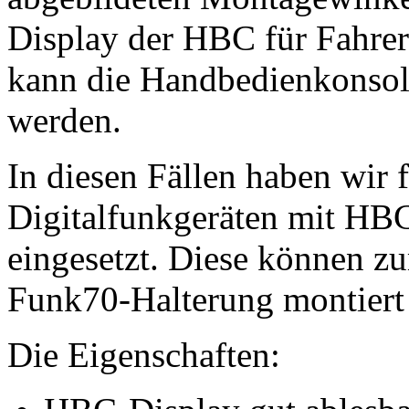
Display der HBC für Fahrer 
kann die Handbedienkonsol
werden.
In diesen Fällen haben wir
Digitalfunkgeräten mit HB
eingesetzt. Diese können zu
Funk70-Halterung montiert
Die Eigenschaften: