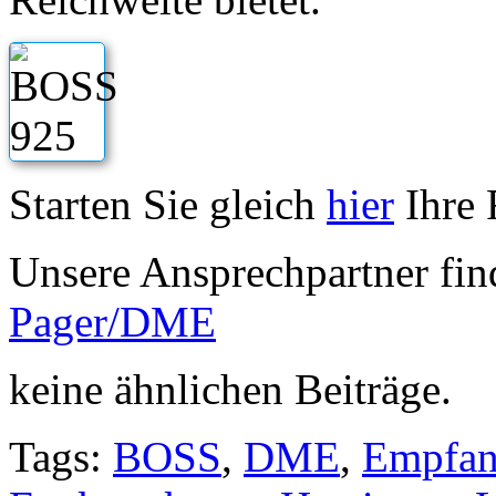
Starten Sie gleich
hier
Ihre 
Unsere Ansprechpartner fin
Pager/DME
keine ähnlichen Beiträge.
Tags:
BOSS
,
DME
,
Empfan