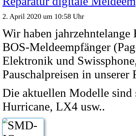
Reparatur digitale Meldee
2. April 2020
um 10:58 Uhr
Wir haben jahrzehntelange 
BOS-Meldeempfänger (Pag
Elektronik und Swissphone,
Pauschalpreisen in unserer 
Die aktuellen Modelle sind
Hurricane, LX4 usw..