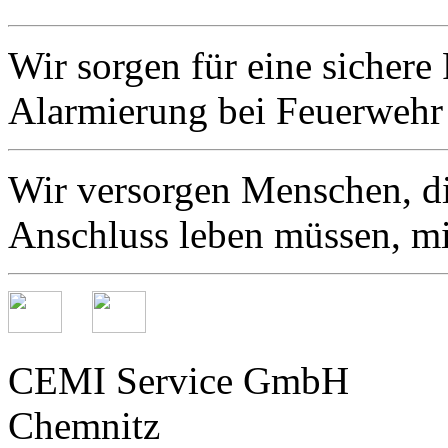
Wir sorgen für eine sicher
Alarmierung bei Feuerwehr 
Wir versorgen Menschen, d
Anschluss leben müssen, mit
CEMI Service GmbH
Chemnitz