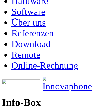
Hardware
Software
Über uns
Referenzen
Download
Remote
Online-Rechnung
Info-Box