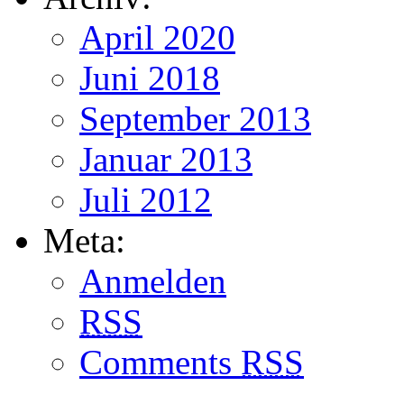
April 2020
Juni 2018
September 2013
Januar 2013
Juli 2012
Meta:
Anmelden
RSS
Comments
RSS