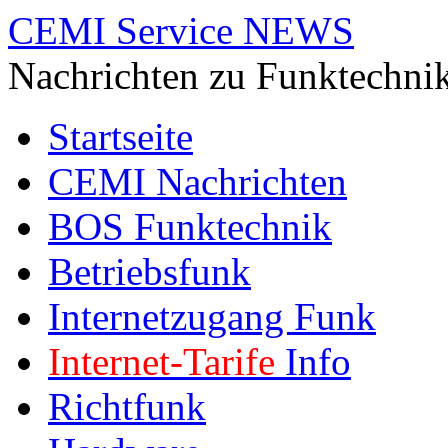
CEMI Service NEWS
Nachrichten zu Funktechnik
Startseite
CEMI Nachrichten
BOS Funktechnik
Betriebsfunk
Internetzugang Funk
Internet-Tarife
Info
Richtfunk