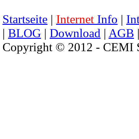
Startseite
|
Internet
Info
|
In
|
BLOG
|
Download
|
AGB
Copyright © 2012 - CEMI