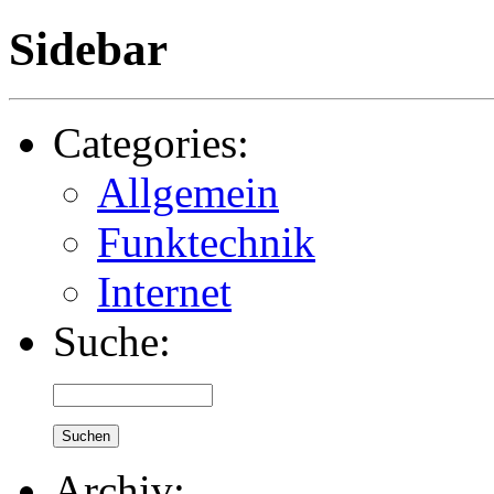
Sidebar
Categories:
Allgemein
Funktechnik
Internet
Suche:
Suchen
Archiv: